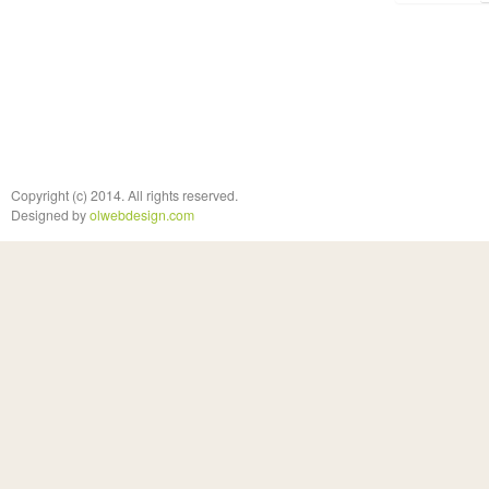
Copyright (c) 2014. All rights reserved.
Designed by
olwebdesign.com